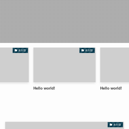
未分類
未分類
Hello world!
Hello world!
未分類