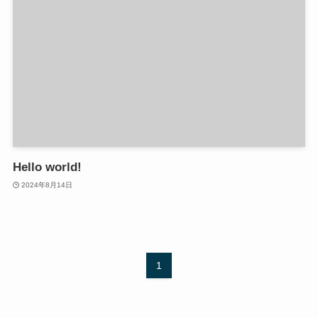
Hello world!
2024年8月14日
1