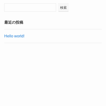
検索
最近の投稿
Hello world!
最近のコメント
Hello world!
に
WordPress コメントの投稿者
より
アーカイブ
2024年8月
カテゴリー